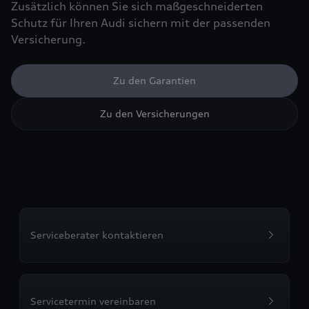
Zusätzlich können Sie sich maßgeschneiderten
Schutz für Ihren Audi sichern mit der passenden
Versicherung.
Zu den Garantien
Zu den Versicherungen
Serviceberater kontaktieren
Servicetermin vereinbaren