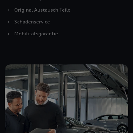
›
Original Austausch Teile
›
Schadenservice
›
Mobilitätsgarantie