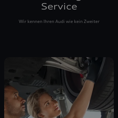
Service
Wir kennen Ihren Audi wie kein Zweiter