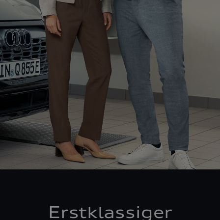
Erstklassiger