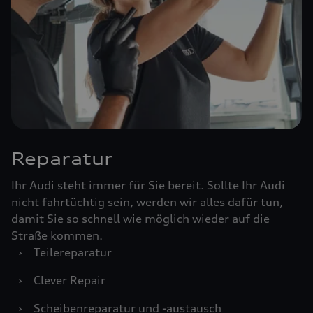
Reparatur
Ihr Audi steht immer für Sie bereit. Sollte Ihr Audi
nicht fahrtüchtig sein, werden wir alles dafür tun,
damit Sie so schnell wie möglich wieder auf die
Straße kommen.
›
Teilereparatur
›
Clever Repair
›
Scheibenreparatur und -austausch