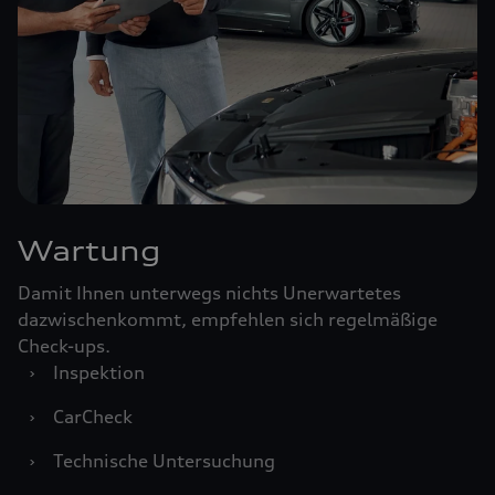
Wartung
Damit Ihnen unterwegs nichts Unerwartetes
dazwischenkommt, empfehlen sich regelmäßige
Check-ups.
›
Inspektion
›
CarCheck
›
Technische Untersuchung