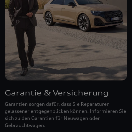
Garantie & Versicherung
Garantien sorgen dafür, dass Sie Reparaturen
gelassener entgegenblicken können. Informieren Sie
sich zu den Garantien für Neuwagen oder
Gebrauchtwagen.