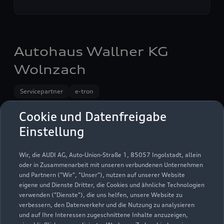
Autohaus Wallner KG
Wolnzach
Servicepartner
e-tron
Cookie und Datenfreigabe
Einstellung
Wir, die AUDI AG, Auto-Union-Straße 1, 85057 Ingolstadt, allein
oder in Zusammenarbeit mit unseren verbundenen Unternehmen
und Partnern ("Wir", "Unser"), nutzen auf unserer Website
eigene und Dienste Dritter, die Cookies und ähnliche Technologien
verwenden ("Dienste"), die uns helfen, unsere Website zu
verbessern, den Datenverkehr und die Nutzung zu analysieren
und auf Ihre Interessen zugeschnittene Inhalte anzuzeigen,